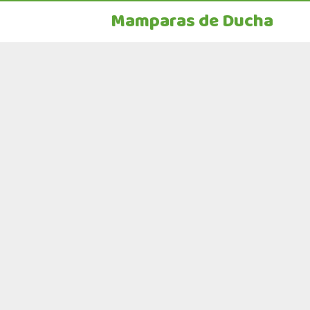
Mamparas de Ducha