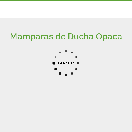
Mamparas de Ducha Opaca